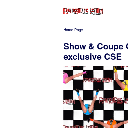
Home Page
Show & Coupe 
exclusive CSE