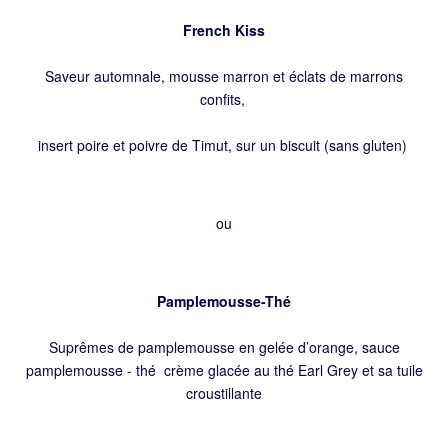
French Kiss
Saveur automnale, mousse marron et éclats de marrons
confits,
insert poire et poivre de Timut, sur un biscuit (sans gluten)
ou
Pamplemousse-Thé
Suprêmes de pamplemousse en gelée d’orange, sauce
pamplemousse - thé crème glacée au thé Earl Grey et sa tuile
croustillante