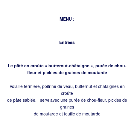
MENU :
Entrées
Le pâté en croûte « butternut-châtaigne », purée de chou-
fleur et pickles de graines de moutarde
Volaille fermière, poitrine de veau, butternut et châtaignes en
croûte
de pâte sablée, servi avec une purée de chou-fleur, pickles de
graines
de moutarde et feuille de moutarde