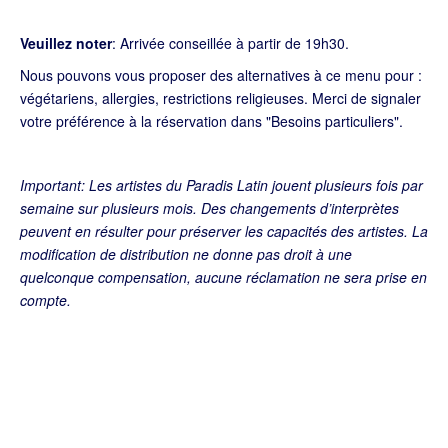
Veuillez noter
: Arrivée conseillée à partir de 19h30.
Nous pouvons vous proposer des alternatives à ce menu pour :
végétariens, allergies, restrictions religieuses. Merci de signaler
votre préférence à la réservation dans "Besoins particuliers".
I
mportant
: Les artistes du Paradis Latin jouent plusieurs fois par
semaine sur plusieurs mois. Des changements d’interprètes
peuvent en résulter pour préserver les capacités des artistes. La
modification de distribution ne donne pas droit à une
quelconque compensation, aucune réclamation ne sera prise en
compte.