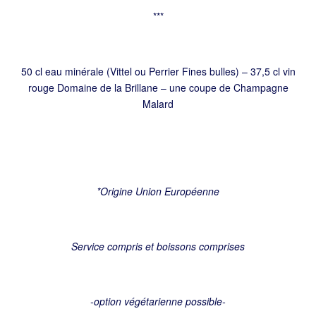
***
50 cl eau minérale (Vittel ou Perrier Fines bulles) – 37,5 cl vin
rouge Domaine de la Brillane – une coupe de Champagne
Malard
*Origine Union Européenne
Service compris et boissons comprises
-option végétarienne possible-