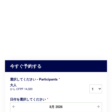
今すぐ予約する
選択してください - Participants
*
大人
から
CFPF 14,320
日付を選択してください
*
8月
2026