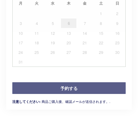
月
火
水
木
金
土
日
1
2
3
4
5
6
7
8
9
10
11
12
13
14
15
16
17
18
19
20
21
22
23
24
25
26
27
28
29
30
31
予約する
商品ご購入後、確認メールが送信されます。.
注意してください: