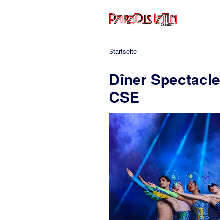
Startseite
Dîner Spectacle 
CSE