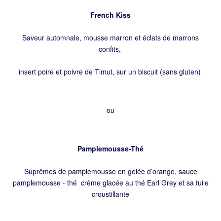
French Kiss
Saveur automnale, mousse marron et éclats de marrons
confits,
insert poire et poivre de Timut, sur un biscuit (sans gluten)
ou
Pamplemousse-Thé
Suprêmes de pamplemousse en gelée d’orange, sauce
pamplemousse - thé crème glacée au thé Earl Grey et sa tuile
croustillante