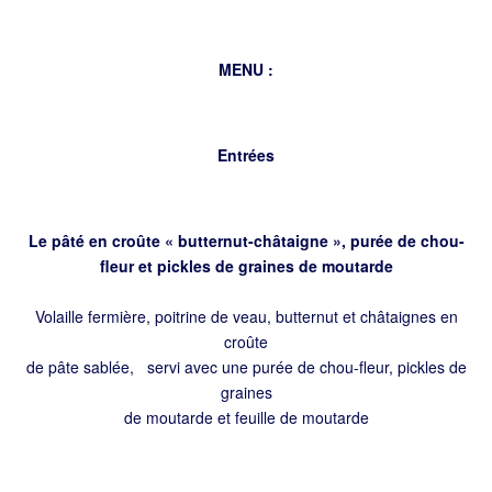
MENU :
Entrées
Le pâté en croûte « butternut-châtaigne », purée de chou-
fleur et pickles de graines de moutarde
Volaille fermière, poitrine de veau, butternut et châtaignes en
croûte
de pâte sablée, servi avec une purée de chou-fleur, pickles de
graines
de moutarde et feuille de moutarde