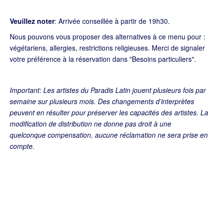
Veuillez noter
: Arrivée conseillée à partir de 19h30.
Nous pouvons vous proposer des alternatives à ce menu pour :
végétariens, allergies, restrictions religieuses. Merci de signaler
votre préférence à la réservation dans "Besoins particuliers".
I
mportant
: Les artistes du Paradis Latin jouent plusieurs fois par
semaine sur plusieurs mois. Des changements d’interprètes
peuvent en résulter pour préserver les capacités des artistes. La
modification de distribution ne donne pas droit à une
quelconque compensation, aucune réclamation ne sera prise en
compte.