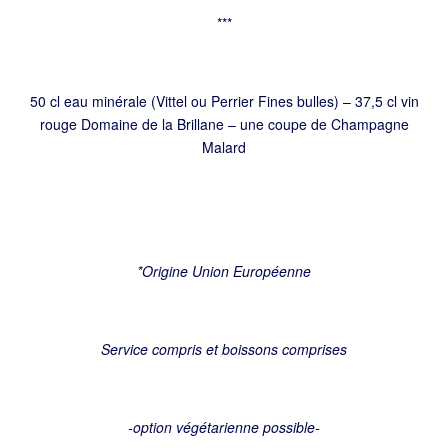
***
50 cl eau minérale (Vittel ou Perrier Fines bulles) – 37,5 cl vin
rouge Domaine de la Brillane – une coupe de Champagne
Malard
*Origine Union Européenne
Service compris et boissons comprises
-option végétarienne possible-