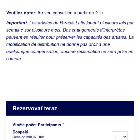
Veuillez noter
: Arrivée conseillée à partir de 21h.
Important
: Les artistes du Paradis Latin jouent plusieurs fois par
semaine sur plusieurs mois. Des changements d’interprètes
peuvent en résulter pour préserver les capacités des artistes. La
modification de distribution ne donne pas droit à une
quelconque compensation, aucune réclamation ne sera prise en
compte.
Rezervovať teraz
Vložte počet Participants
*
Dospelý
Cena od
598,07 DKK