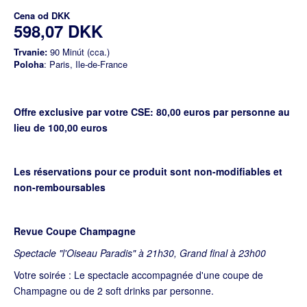
Cena od
DKK
598,07 DKK
Trvanie:
90 Minút (cca.)
Poloha
: Paris, Ile-de-France
Offre exclusive par votre CSE: 80,00 euros par personne au
lieu de 100,00 euros
Les réservations pour ce produit sont non-modifiables et
non-remboursables
Revue Coupe Champagne
Spectacle "l'Oiseau Paradis" à 21h30, Grand final à 23h00
Votre soirée : Le spectacle accompagnée d'une coupe de
Champagne ou de 2 soft drinks par personne.