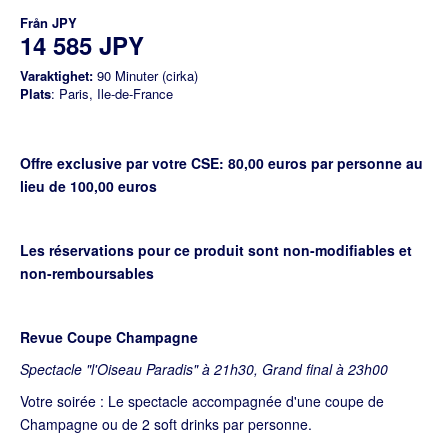
Från
JPY
14 585 JPY
Varaktighet:
90 Minuter (cirka)
Plats
: Paris, Ile-de-France
Offre exclusive par votre CSE: 80,00 euros par personne au
lieu de 100,00 euros
Les réservations pour ce produit sont non-modifiables et
non-remboursables
Revue Coupe Champagne
Spectacle "l'Oiseau Paradis" à 21h30, Grand final à 23h00
Votre soirée : Le spectacle accompagnée d'une coupe de
Champagne ou de 2 soft drinks par personne.