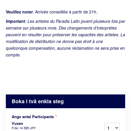
Veuillez noter
: Arrivée conseillée à partir de 21h.
Important
: Les artistes du Paradis Latin jouent plusieurs fois par
semaine sur plusieurs mois. Des changements d’interprètes
peuvent en résulter pour préserver les capacités des artistes. La
modification de distribution ne donne pas droit à une
quelconque compensation, aucune réclamation ne sera prise en
compte.
Boka i två enkla steg
Ange antal Participants
*
Vuxen
Från
14 585 JPY