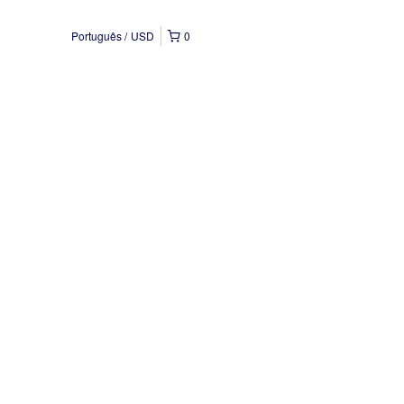
Português
USD
0